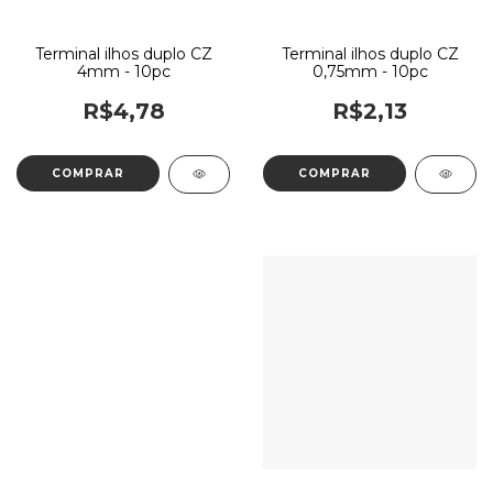
Terminal ilhos duplo CZ
Terminal ilhos duplo CZ
4mm - 10pc
0,75mm - 10pc
R$4,78
R$2,13