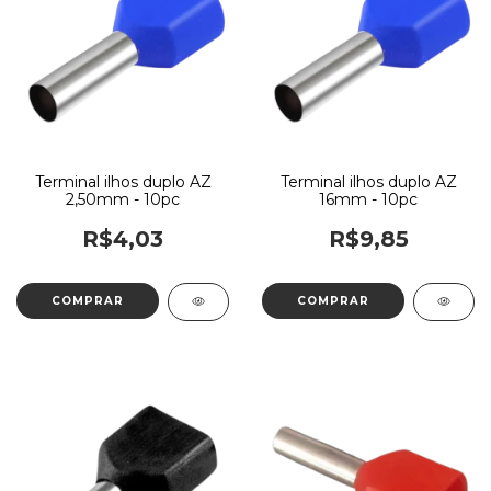
Terminal ilhos duplo AZ
Terminal ilhos duplo AZ
2,50mm - 10pc
16mm - 10pc
R$4,03
R$9,85