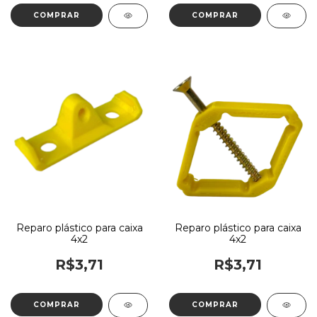
Reparo plástico para caixa
Reparo plástico para caixa
4x2
4x2
R$3,71
R$3,71