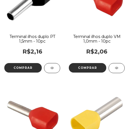
Terminal ilhos duplo PT
Terminal ilhos duplo VM
1,5mm - 10pc
1,0mm - 10pc
R$2,16
R$2,06