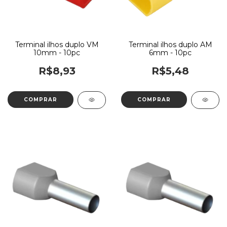
Terminal ilhos duplo VM
Terminal ilhos duplo AM
10mm - 10pc
6mm - 10pc
R$8,93
R$5,48