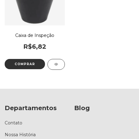
Caixa de Inspeção
R$6,82
Departamentos
Blog
Contato
Nossa História