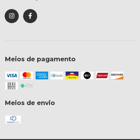
Meios de pagamento
Meios de envio