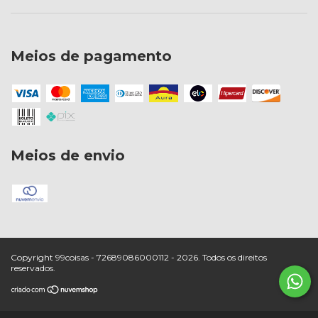
Meios de pagamento
Meios de envio
Copyright 99coisas - 72689086000112 - 2026. Todos os direitos
reservados.