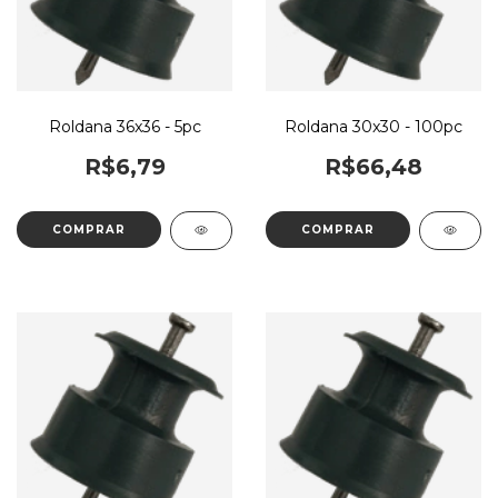
Roldana 36x36 - 5pc
Roldana 30x30 - 100pc
R$6,79
R$66,48