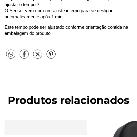
ajustar o tempo ?
O Sensor vem com um ajuste interno para se desligar 
automaticamente após 1 min.
Este tempo pode ser ajustado conforme orientação contida na 
embalagem do produto.
Produtos relacionados