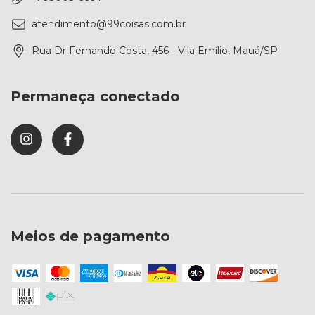
atendimento@99coisas.com.br
Rua Dr Fernando Costa, 456 - Vila Emílio, Mauá/SP
Permaneça conectado
Meios de pagamento