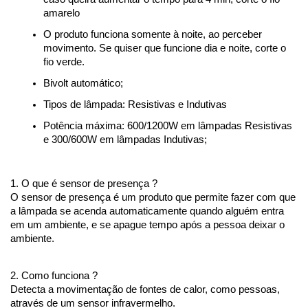
amarelo
O produto funciona somente à noite, ao perceber 
movimento. Se quiser que funcione dia e noite, corte o 
fio verde.
Bivolt automático;
Tipos de lâmpada: Resistivas e Indutivas
Potência máxima: 600/1200W em lâmpadas Resistivas 
e 300/600W em lâmpadas Indutivas;
1. O que é sensor de presença ?
O sensor de presença é um produto que permite fazer com que 
a lâmpada se acenda automaticamente quando alguém entra 
em um ambiente, e se apague tempo após a pessoa deixar o 
ambiente.
2. Como funciona ?
Detecta a movimentação de fontes de calor, como pessoas, 
através de um sensor infravermelho.