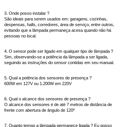
3. Onde posso instalar ?
São ideais para serem usados em: garagens, cozinhas, 
despensas, halls, corredores, área de serviço, entre outros, 
evitando que a lâmpada permaneça acesa quando não há 
pessoas no local.
4. O sensor pode ser ligado em qualquer tipo de lâmpada ?
Sim, observando-se a potência da lâmpada a ser ligada, 
seguindo as instruções do sensor contidas em seu manual.
5. Qual a potência dos sensores de presença ?
600W em 127V ou 1.200W em 220V
6. Qual o alcance dos sensores de presença ?
O alcance dos sensores é de até 7 metros de distância de 
frente com abertura de ângulo de 120º
7. Quanto tempo a lâmpada permanece ligada ? Eu posso 