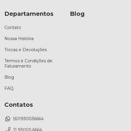
Departamentos
Blog
Contato
Nossa História
Trocas e Devoluções
Termos e Condições de
Faturamento
Blog
FAQ
Contatos
5511930036664
11 93003-6664