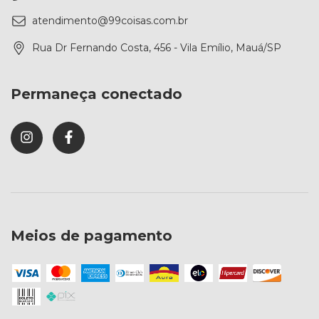
atendimento@99coisas.com.br
Rua Dr Fernando Costa, 456 - Vila Emílio, Mauá/SP
Permaneça conectado
Meios de pagamento