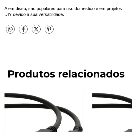
Além disso, são populares para uso doméstico e em projetos 
DIY devido à sua versatilidade.
Produtos relacionados