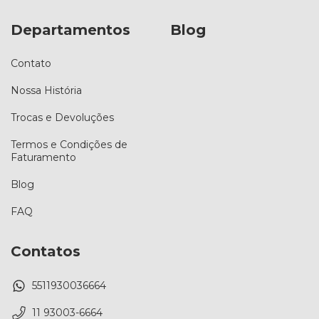
Departamentos
Blog
Contato
Nossa História
Trocas e Devoluções
Termos e Condições de
Faturamento
Blog
FAQ
Contatos
5511930036664
11 93003-6664