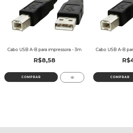
Cabo USB A-B para impressora - 3m
Cabo USB A-B par
R$8,58
R$4